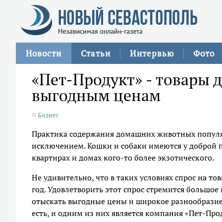
Новости
Статьи
Интервью
Фото
«Пет-Продукт» - товары 
выгодным ценам
Бизнес
Практика содержания домашних животных популярн
исключением. Кошки и собаки имеются у доброй п
квартирах и домах кого-то более экзотического.
Не удивительно, что в таких условиях спрос на то
год. Удовлетворить этот спрос стремится большое
отыскать выгодные цены и широкое разнообразие 
есть, и одним из них является компания «Пет-Про