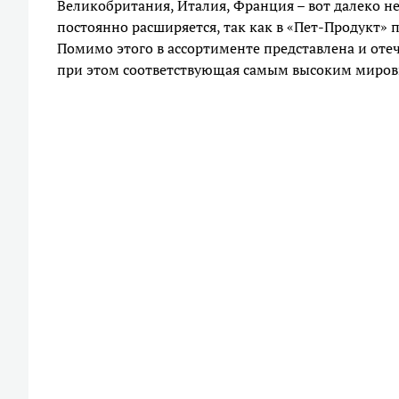
Великобритания, Италия, Франция – вот далеко не
постоянно расширяется, так как в «Пет-Продукт»
Помимо этого в ассортименте представлена и от
при этом соответствующая самым высоким миров