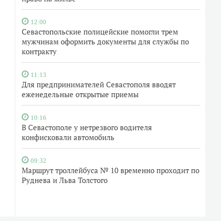
12:00
Севастопольские полицейские помогли трем
мужчинам оформить документы для службы по
контракту
11:13
Для предпринимателей Севастополя вводят
еженедельные открытые приемы
10:16
В Севастополе у нетрезвого водителя
конфисковали автомобиль
09:32
Маршрут троллейбуса № 10 временно проходит по
Руднева и Льва Толстого