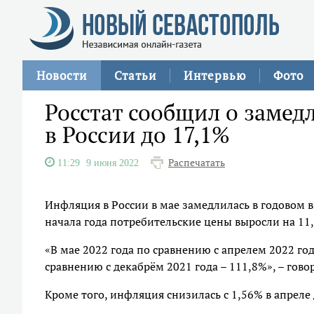
Новости
Статьи
Интервью
Фото
Росстат сообщил о замед
в России до 17,1%
Распечатать
11:29
9 июня 2022
Инфляция в России в мае замедлилась в годовом в
начала года потребительские цены выросли на 11
«В мае 2022 года по сравнению с апрелем 2022 го
сравнению с декабрём 2021 года – 111,8%», – гово
Кроме того, инфляция снизилась с 1,56% в апреле 