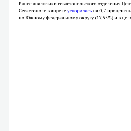
Ранее аналитики севастопольского отделения Цен
Севастополе в апреле
ускорилась
на 0,7 процентны
по Южному федеральному округу (17,55%) и в цело