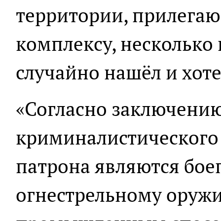
территории, прилегаю
комплексу, несколько
случайно нашёл и хоте
«Согласно заключению
криминалистического 
патрона являются бое
огнестрельному оруж