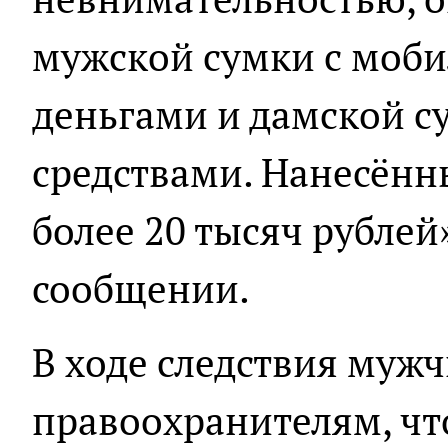
мужской сумки с моб
деньгами и дамской 
средствами. Нанесённ
более 20 тысяч рублей»
сообщении.
В ходе следствия муж
правоохранителям, что