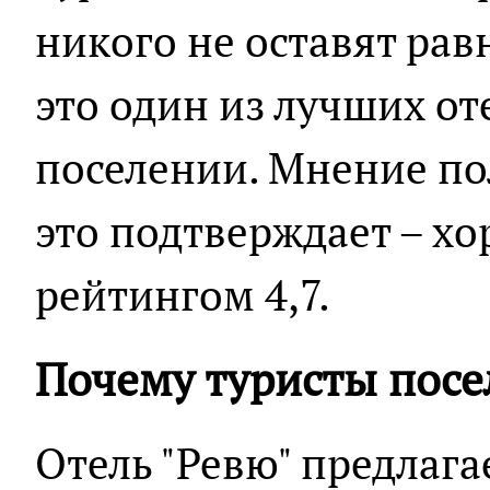
никого не оставят ра
это один из лучших от
поселении. Мнение по
это подтверждает – хо
рейтингом 4,7.
Почему туристы посе
Отель "Ревю" предлага