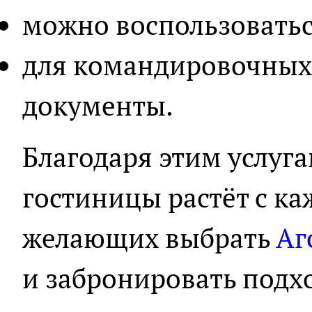
можно воспользоватьс
для командировочных
документы.
Благодаря этим услуг
гостиницы растёт с к
желающих выбрать
Аг
и забронировать под