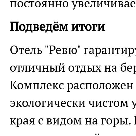
постоянно увеличивае
Подведём итоги
Отель "Ревю" гаранти
отличный отдых на бе
Комплекс расположен
экологически чистом 
края с видом на горы