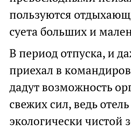
пользуются отдыхающ
суета больших и мален
В период отпуска, и д
приехал в командиро
дадут возможность ор
свежих сил, ведь отел
экологически чистой з