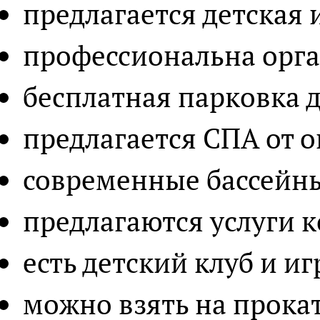
предлагается детская 
профессиональна орга
бесплатная парковка 
предлагается СПА от 
современные бассейны
предлагаются услуги 
есть детский клуб и иг
можно взять на прокат