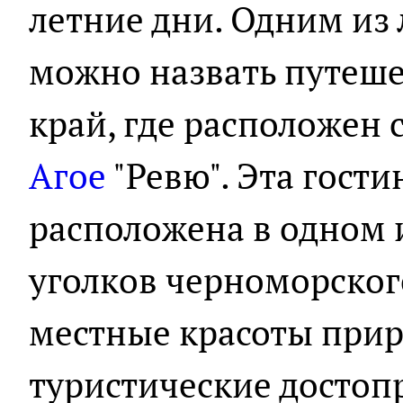
летние дни. Одним из
можно назвать путеше
край, где расположен
Агое
"Ревю". Эта гости
расположена в одном
уголков черноморског
местные красоты прир
туристические достоп