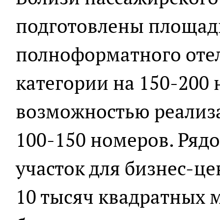
подготовлены площадк
полноформатного оте
категории на 150-200 
возможностью реализа
100-150 номеров. Рядо
участок для бизнес-ц
10 тысяч квадратных м