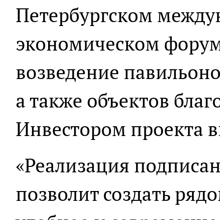
Петербургском между
экономическом форум
возведение павильоно
а также объектов благ
Инвестором проекта в
«Реализация подписа
позволит создать ряд