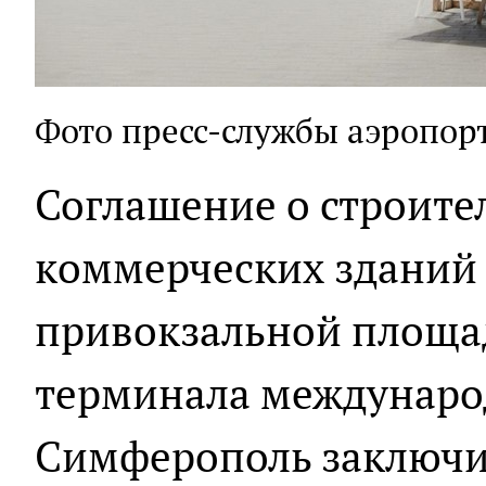
Фото пресс-службы аэропо
Соглашение о строите
коммерческих зданий 
привокзальной площад
терминала междунаро
Симферополь заключи