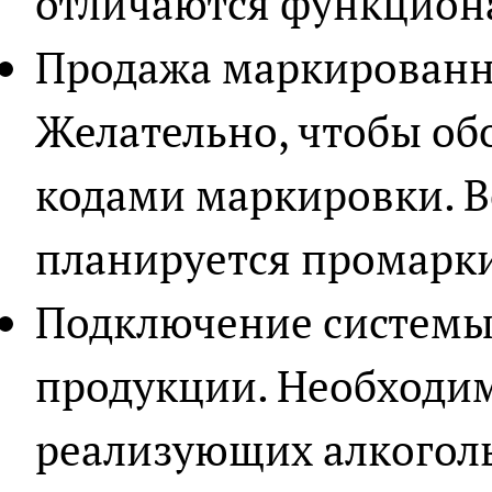
отличаются функцион
Продажа маркированн
Желательно, чтобы об
кодами маркировки. Ве
планируется промарки
Подключение системы
продукции. Необходим
реализующих алкоголь