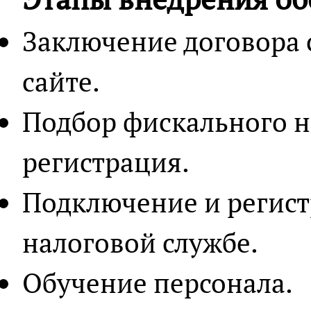
Заключение договора 
сайте.
Подбор фискального н
регистрация.
Подключение и регист
налоговой службе.
Обучение персонала.