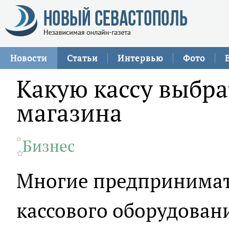
Новости
Статьи
Интервью
Фото
Какую кассу выбра
магазина
Бизнес
Многие предпринимат
кассового оборудован