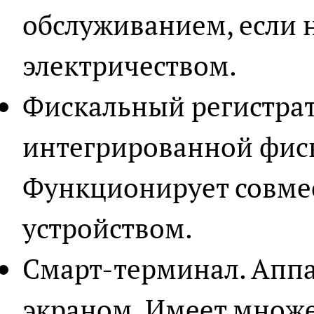
обслуживанием, если 
электричеством.
Фискальный регистрат
интегрированной фис
Функционирует совме
устройством.
Смарт-терминал. Аппа
экраном. Имеет множе