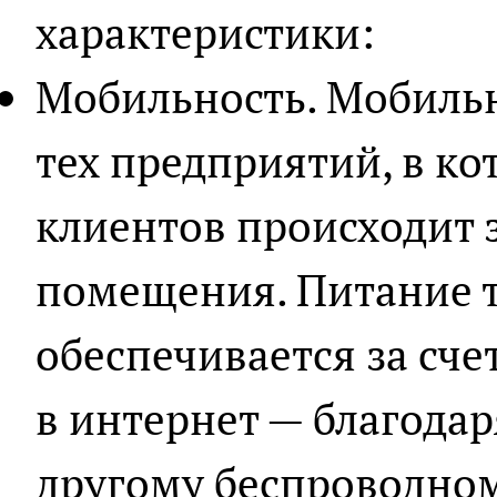
характеристики:
Мобильность. Мобильн
тех предприятий, в к
клиентов происходит 
помещения. Питание т
обеспечивается за сче
в интернет — благодар
другому беспроводно