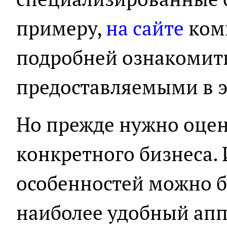
примеру,
на сайте
ком
подробней ознакомить
предоставляемыми в э
Но прежде нужно оцен
конкретного бизнеса. 
особенностей можно б
наиболее удобный апп