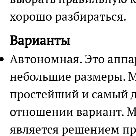
хорошо разбираться.
Варианты
Автономная. Это апп
небольшие размеры. М
простейший и самый 
отношении вариант. М
является решением пр