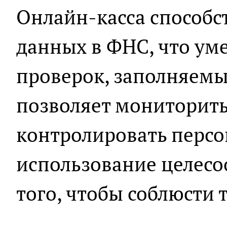
Онлайн-касса способс
данных в ФНС, что ум
проверок, заполняемы
позволяет мониторить
контролировать персо
использование целесо
того, чтобы соблюсти 