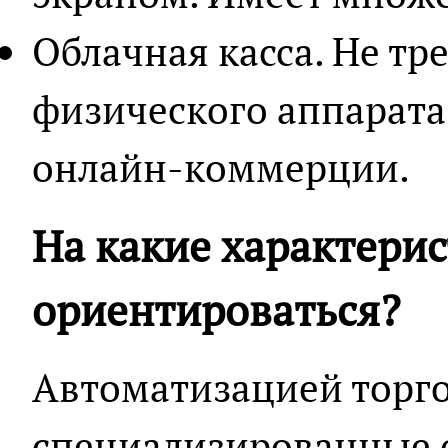
Облачная касса. Не тр
физического аппарата.
онлайн-коммерции.
На какие характери
ориентироваться?
Автоматизацией торг
специализированные 