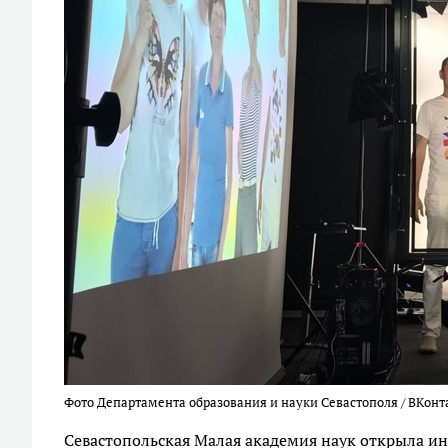
Фото Департамента образования и науки Севастополя / ВКонт
Севастопольская Малая академия наук открыла и