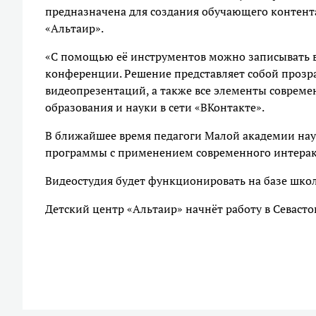
предназначена для создания обучающего контента
«Альтаир».
«С помощью её инструментов можно записывать в
конференции. Решение представляет собой прозр
видеопрезентаций, а также все элементы совреме
образования и науки в сети «ВКонтакте».
В ближайшее время педагоги Малой академии нау
программы с применением современного интерак
Видеостудия будет функционировать на базе школ
Детский центр «Альтаир» начнёт работу в Севасто