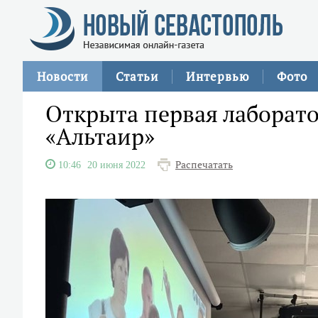
Новости
Статьи
Интервью
Фото
Открыта первая лаборато
«Альтаир»
Распечатать
10:46
20 июня 2022