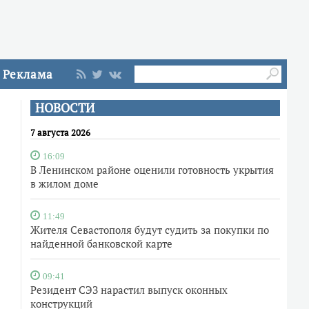
Реклама
НОВОСТИ
7 августа 2026
16:09
В Ленинском районе оценили готовность укрытия
в жилом доме
11:49
Жителя Севастополя будут судить за покупки по
найденной банковской карте
09:41
Резидент СЭЗ нарастил выпуск оконных
конструкций