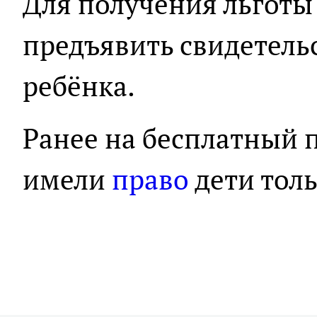
Для получения льготы
предъявить свидетель
ребёнка.
Ранее на бесплатный 
имели
право
дети толь