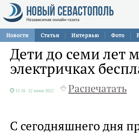
Новости
Статьи
Интервью
Фото
Дети до семи лет м
электричках беспл
Распечатать
11:16
22 июня 2022
С сегодняшнего дня пр