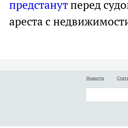
предстанут
перед судо
ареста с недвижимост
Новости
Стат