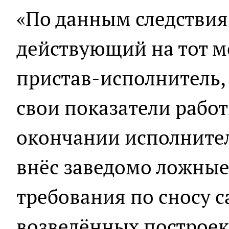
«По данным следствия,
действующий на тот 
пристав-исполнитель,
свои показатели работ
окончании исполните
внёс заведомо ложные 
требования по сносу 
возведённых построек