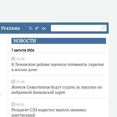
Реклама
НОВОСТИ
7 августа 2026
16:09
В Ленинском районе оценили готовность укрытия
в жилом доме
11:49
Жителя Севастополя будут судить за покупки по
найденной банковской карте
х
09:41
Резидент СЭЗ нарастил выпуск оконных
конструкций