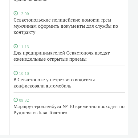
12:00
Севастопольские полицейские помогли трем
мужчинам оформить документы для службы по
контракту
11:13
Для предпринимателей Севастополя вводят
еженедельные открытые приемы
10:16
В Севастополе у нетрезвого водителя
конфисковали автомобиль
09:32
Маршрут троллейбуса № 10 временно проходит по
Руднева и Льва Толстого