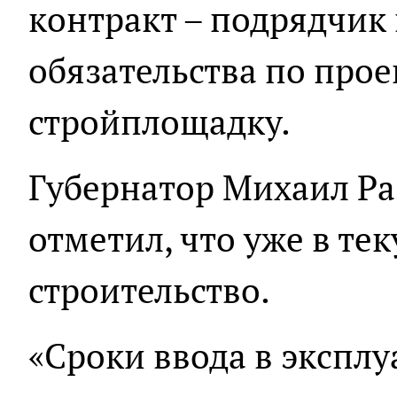
контракт – подрядчик
обязательства по прое
стройплощадку.
Губернатор Михаил Ра
отметил, что уже в те
строительство.
«Сроки ввода в эксплуа