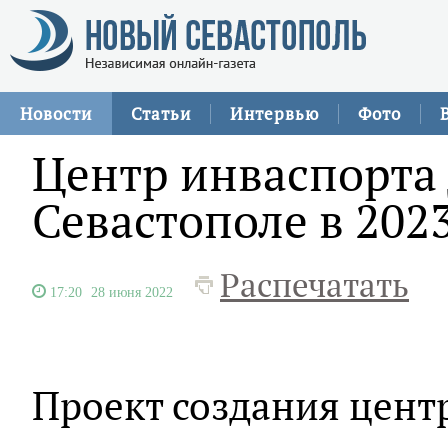
Новости
Статьи
Интервью
Фото
Центр инваспорта 
Севастополе в 2023
Распечатать
17:20
28 июня 2022
Проект создания цент