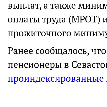
выплат, а также мини
оплаты труда (МРОТ) 
прожиточного миним
Ранее сообщалось, чт
пенсионеры в Севасто
проиндексированные