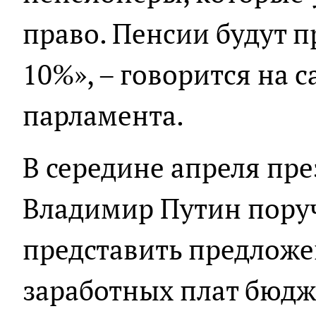
право. Пенсии будут 
10%», – говорится на 
парламента.
В середине апреля пр
Владимир Путин пору
представить предлож
заработных плат бюдж