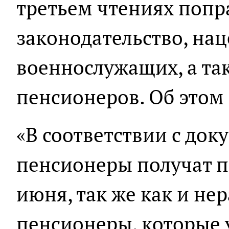
третьем чтениях попр
законодательство, на
военнослужащих, а та
пенсионеров. Об этом
«В соответствии с до
пенсионеры получат п
июня, так же как и н
пенсионеры, которые 