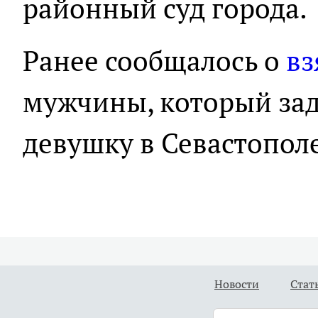
районный суд города.
Ранее сообщалось о
вз
мужчины, который за
девушку в Севастополе
Новости
Стат