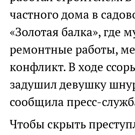
частного дома в садо
«Золотая балка», где 
ремонтные работы, м
конфликт. В ходе ссо
задушил девушку шнур
сообщила пресс-служб
Чтобы скрыть преступл