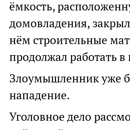
ёмкость, расположенн
домовладения, закрыл
нём строительные мат
продолжал работать в
Злоумышленник уже б
нападение.
Уголовное дело рассм