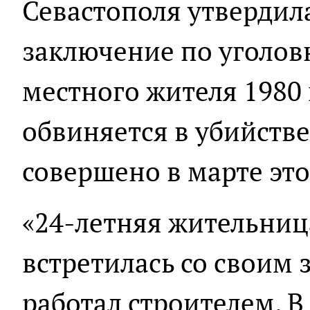
Севастополя утвердил
заключение по уголов
местного жителя 1980
обвиняется в убийстве
совершено в марте это
«24-летняя жительниц
встретилась со своим
работал строителем. 