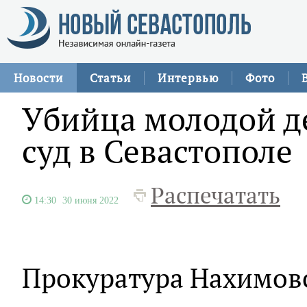
Новости
Статьи
Интервью
Фото
Убийца молодой д
суд в Севастополе
Распечатать
14:30
30 июня 2022
Прокуратура Нахимов