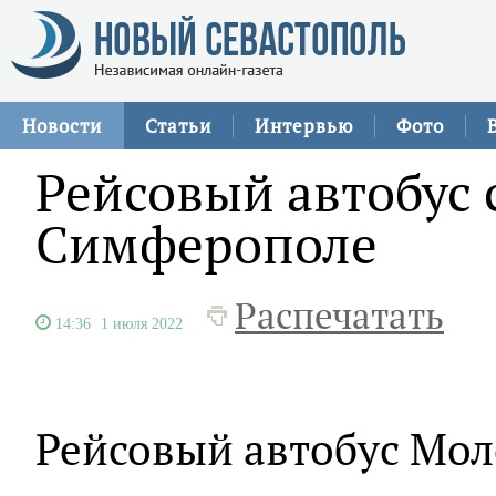
Новости
Статьи
Интервью
Фото
Рейсовый автобус 
Симферополе
Распечатать
14:36
1 июля 2022
Рейсовый автобус Мол