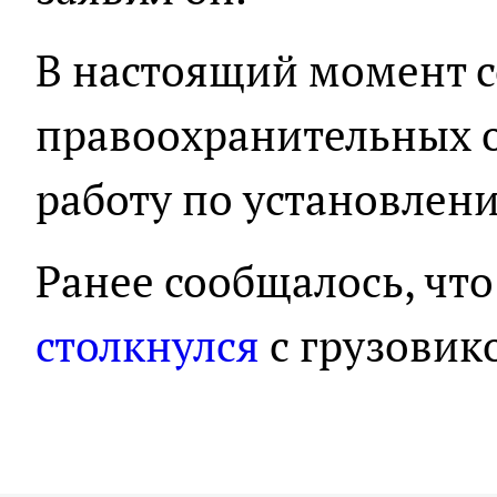
В настоящий момент 
правоохранительных 
работу по установлен
Ранее сообщалось, что
столкнулся
с грузовик