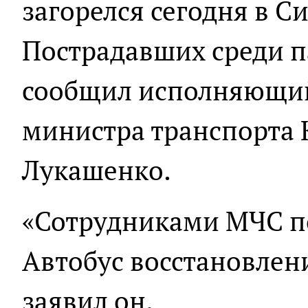
загорелся сегодня в С
Пострадавших среди п
сообщил исполняющий
министра транспорта
Лукашенко.
«Сотрудниками МЧС п
Автобус восстановлен
заявил он.