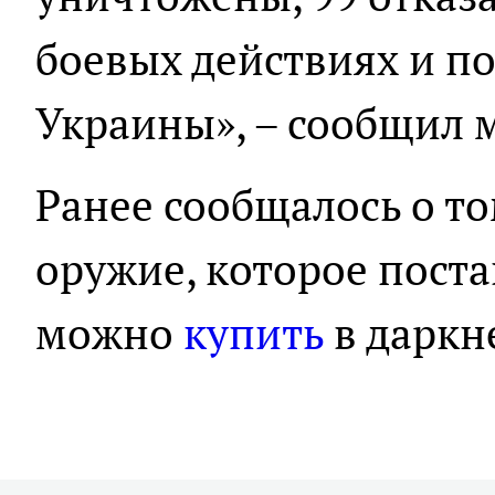
боевых действиях и п
Украины», – сообщил 
Ранее сообщалось о то
оружие, которое поста
можно
купить
в даркн