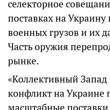
селекторное совещание
поставках на Украину 
военных грузов и их д
Часть оружия перепро
рынке.
«Коллективный Запад 
конфликт на Украине 
масштабные поставки