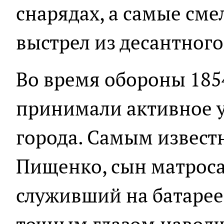
снарядах, а самые сме
выстрел из десантного
Во время обороны 185
принимали активное у
города. Самым извест
Пищенко, сын матроса
служивший на батарее