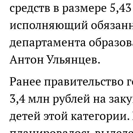
средств в размере 5,4
исполняющий обязанн
департамента образов
Антон Ульянцев.
Ранее правительство 
3,4 млн рублей на зак
детей этой категории.
планировалось выдел