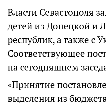
Власти Севастополя за
детей из Донецкой и 
республик, а также с 
Соответствующее пос
на сегодняшнем засед
«Принятие постановле
выделения из бюджета