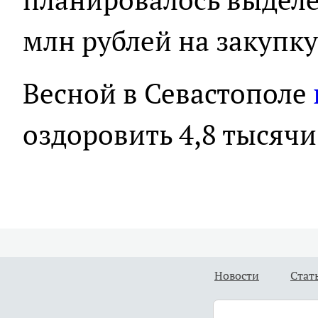
млн рублей на закупку
Весной в Севастополе
оздоровить 4,8 тысячи
Новости
Стат