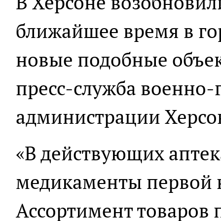
В Херсоне возобновили
ближайшее время в го
новые подобные объек
пресс-служба военно-
администрации Херсон
«В действующих апте
медикаменты первой 
Ассортимент товаров 