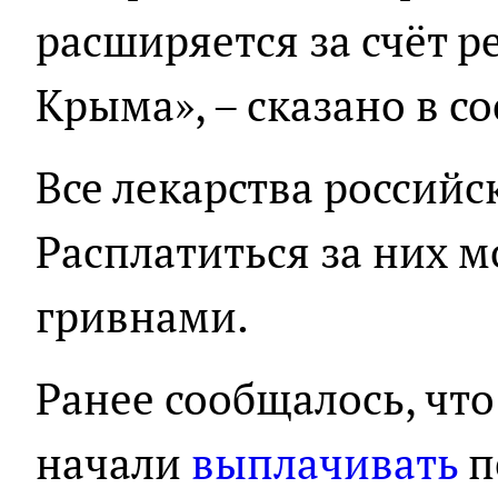
расширяется за счёт р
Крыма», – сказано в с
Все лекарства российс
Расплатиться за них м
гривнами.
Ранее сообщалось, что
начали
выплачивать
п