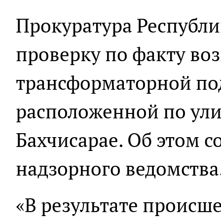
Прокуратура Республ
проверку по факту во
трансформаторной по
расположенной по ули
Бахчисарае. Об этом 
надзорного ведомства
«В результате происше