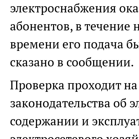
электроснабжения ока
абонентов, в течение
времени его подача бы
сказано в сообщении.
Проверка проходит на
законодательства об 
содержании и эксплуа
электросетевого хозяй