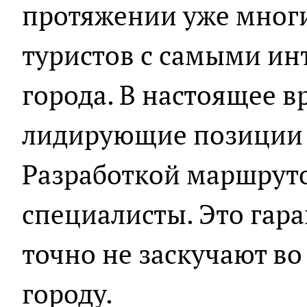
протяжении уже многи
туристов с самыми и
города. В настоящее в
лидирующие позиции 
Разработкой маршрут
специалисты. Это гара
точно не заскучают во
городу.