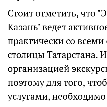
Стоит отметить, что 
Казань" ведет активно
практически со всеми
столицы Татарстана. 
организацией экскурс
поэтому для того, что
услугами, необходимо 