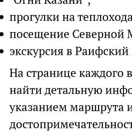
прогулки на теплохода
посещение Северной 
экскурсия в Раифский 
На странице каждого 
найти детальную инфо
указанием маршрута 
достопримечательнос