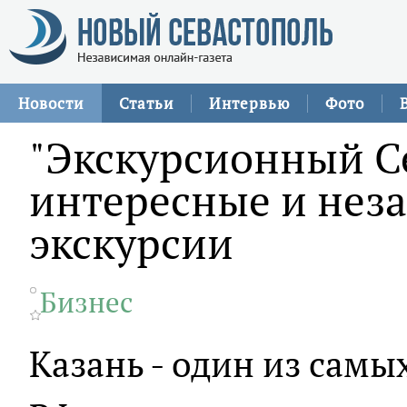
Новости
Статьи
Интервью
Фото
"Экскурсионный Се
интересные и нез
экскурсии
Бизнес
Казань - один из сам