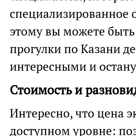
специализированное о
этому вы можете быть 
прогулки по Казани д
интересными и остану
Стоимость и разнови
Интересно, что цена э
доступном уровне: поз