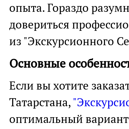
опыта. Гораздо разумн
довериться профессио
из "Экскурсионного Се
Основные особеннос
Если вы хотите заказа
Татарстана,
"Экскурси
оптимальный вариант.