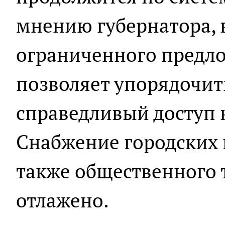
мнению губернатора, 
ограниченного предло
позволяет упорядочит
справедливый доступ к
Снабжение городских 
также общественного 
отлажено.