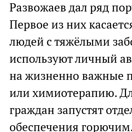
Развожаев дал ряд по
Первое из них касаетс
людей с тяжёлыми заб
используют личный ав
на жизненно важные п
или химиотерапию. Дл
граждан запустят отд
обеспечения горючим