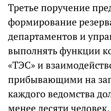
Третье поручение пре
формирование резерв
департаментов и упра
выполнять функции к
«ТЭС» и взаимодейств
прибывающими на зап
каждого ведомства до
менее десяти человек.