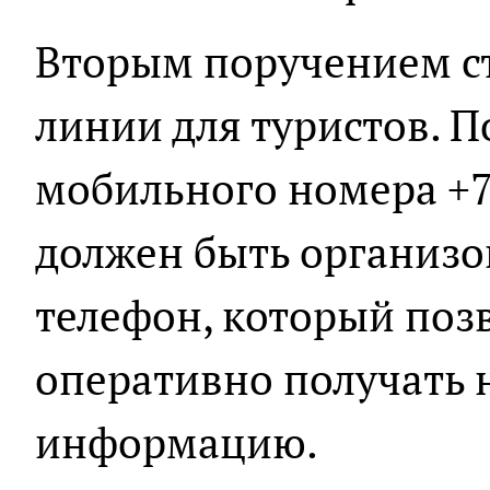
Вторым поручением ст
линии для туристов. 
мобильного номера +7 
должен быть организ
телефон, который поз
оперативно получать
информацию.