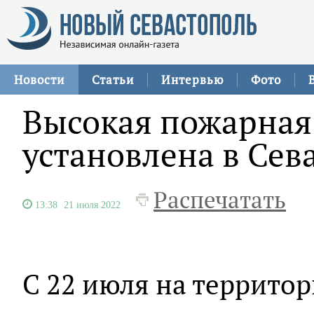
Новости
Статьи
Интервью
Фото
Высокая пожарная 
установлена в Сев
Распечатать
13:38
21 июля 2022
С 22 июля на территор