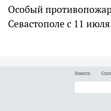
Особый противопожа
Севастополе с 11 июля
Новости
Стат