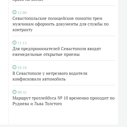
12:00
Севастопольские полицейские помогли трем
мужчинам оформить документы для службы по
контракту
11:13
Для предпринимателей Севастополя вводят
еженедельные открытые приемы
10:16
В Севастополе у нетрезвого водителя
конфисковали автомобиль
09:32
Маршрут троллейбуса № 10 временно проходит по
Руднева и Льва Толстого