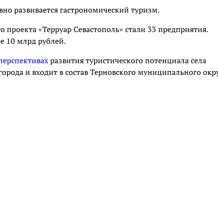
ивно развивается гастрономический туризм.
о проекта «Терруар Севастополь» стали 33 предприятия.
е 10 млрд рублей.
перспективах
развития туристического потенциала села
орода и входит в состав Терновского муниципального окру