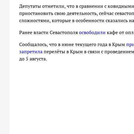
Депутаты отметили, что в сравнении с ковидными
приостановить свою деятельность, сейчас севаст
сложностями, которые в особенности сказались на
Ранее власти Севастополя
освободили
кафе от опл
Сообщалось, что в июне текущего года в Крым
пр
запретила
перелёты в Крым в связи с проведением
до 5 августа.