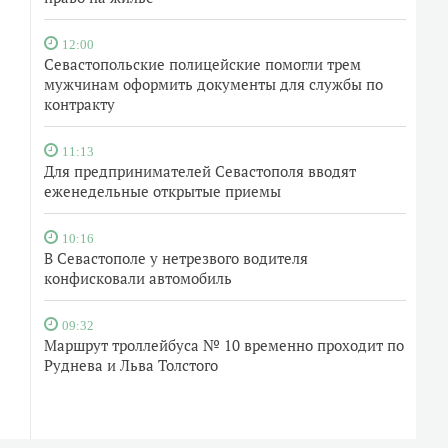
12:00
Севастопольские полицейские помогли трем
мужчинам оформить документы для службы по
контракту
11:13
Для предпринимателей Севастополя вводят
еженедельные открытые приемы
10:16
В Севастополе у нетрезвого водителя
конфисковали автомобиль
09:32
Маршрут троллейбуса № 10 временно проходит по
Руднева и Льва Толстого