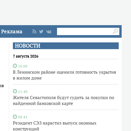
Реклама
НОВОСТИ
7 августа 2026
16:09
В Ленинском районе оценили готовность укрытия
в жилом доме
ов
11:49
Жителя Севастополя будут судить за покупки по
найденной банковской карте
09:41
Резидент СЭЗ нарастил выпуск оконных
конструкций