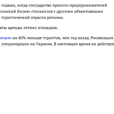
 годами, когда государство просило предпринимателей
опольский бизнес столкнулся с другими объективными
 туристической отрасли региона.
аты аренды летних площадок.
иехало
на 40% меньше туристов, чем год назад. Росавиация
 спецоперации на Украине. В настоящее время он действуе