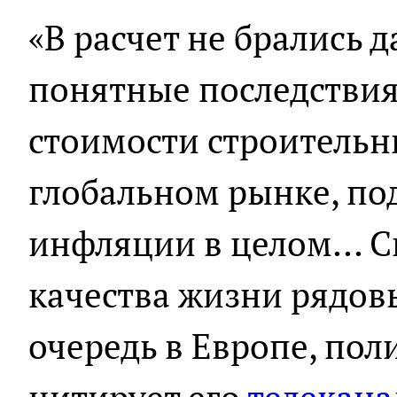
«В расчет не брались 
понятные последствия
стоимости строительн
глобальном рынке, по
инфляции в целом... 
качества жизни рядов
очередь в Европе, поли