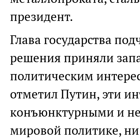
президент.
Глава государства под
решения приняли запа
политическим интерес
отметил Путин, эти и
конъюнктурными и не 
мировой политике, ни