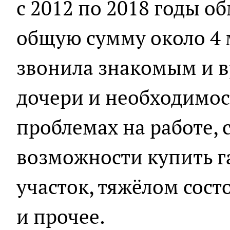
с 2012 по 2018 годы о
общую сумму около 4 
звонила знакомым и в
дочери и необходимос
проблемах на работе, 
возможности купить г
участок, тяжёлом сост
и прочее.