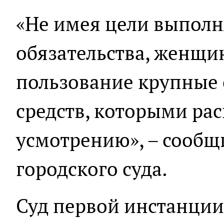
«Не имея цели выполня
обязательства, женщи
пользование крупные
средств, которыми ра
усмотрению», – сообщ
городского суда.
Суд первой инстанции