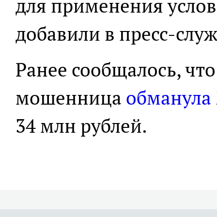
для применения услов
добавили в пресс-служ
Ранее сообщалось, что
мошенница
обманула
34 млн рублей.