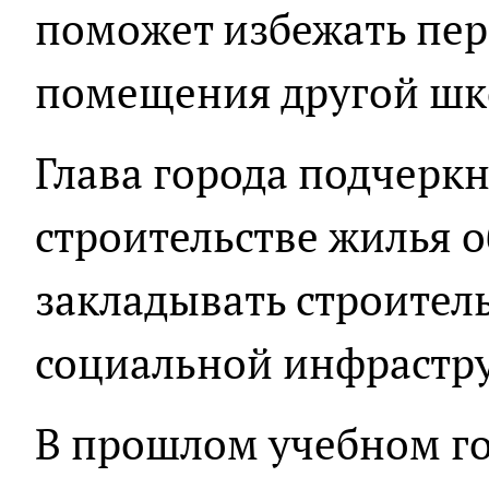
поможет избежать пере
помещения другой шк
Глава города подчеркн
строительстве жилья 
закладывать строител
социальной инфрастр
В прошлом учебном го