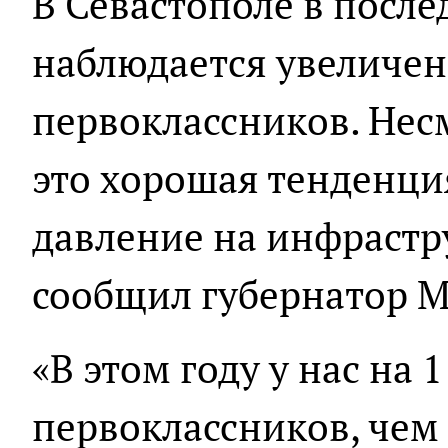
В Севастополе в посл
наблюдается увеличен
первоклассников. Несм
это хорошая тенденци
давление на инфрастр
сообщил губернатор М
«В этом году у нас на 
первоклассников, чем 