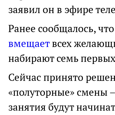
заявил он в эфире тел
Ранее сообщалось, что
вмещает
всех желающи
набирают семь первых
Сейчас принято решен
«полуторные» смены –
занятия будут начинать