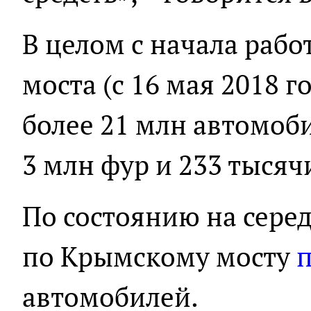
В целом с начала раб
моста (с 16 мая 2018 г
более 21 млн автомоби
3 млн фур и 233 тысяч
По состоянию на серед
по Крымскому мосту
автомобилей.