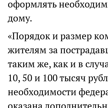
оформлять необходим
дому.
«Порядок и размер к
жителям за пострадав
таким же, как и в слу
10, 50 и 100 тысяч рубл
необходимости федер
оказана дополнительн