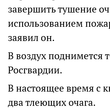
завершить тушение оч
использованием пожар
заявил он.
В воздух поднимется 
Росгвардии.
В настоящее время с 
два тлеющих очага.