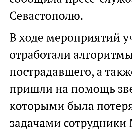
Севастополю.
В ходе мероприятий у
отработали алгоритмы
пострадавшего, а так
пришли на помощь зве
которыми была потеря
задачами сотрудники 