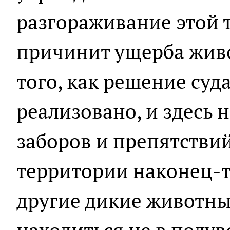
разгораживание этой 
причинит ущерба жив
того, как решение суд
реализовано, и здесь 
заборов и препятствий
территории наконец-то
другие дикие животные