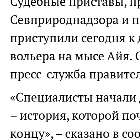
Судебные приставы, п
Севприроднадзора и п
приступили сегодня к
вольера на мысе Айя.
пресс-служба правител
«Специалисты начали
– история, которой поч
концу», – сказано в с