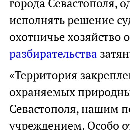
города Севастополя, 
исполнять решение су
охотничье хозяйство о
разбирательства
затян
«Территория закрепле
охраняемых природны
Севастополя, нашим 
учреждением. Особо о