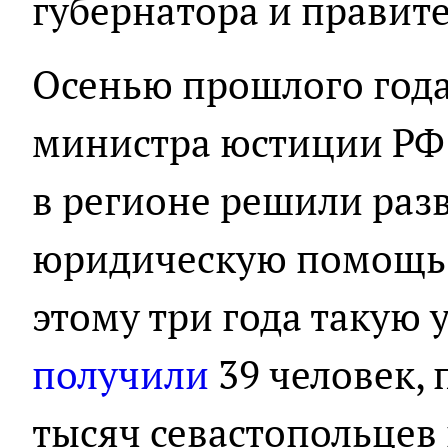
губернатора и правите
Осенью прошлого года
министра юстиции РФ
в регионе решили раз
юридическую помощь.
этому три года такую 
получили
39 человек, 
тысяч севастопольцев 