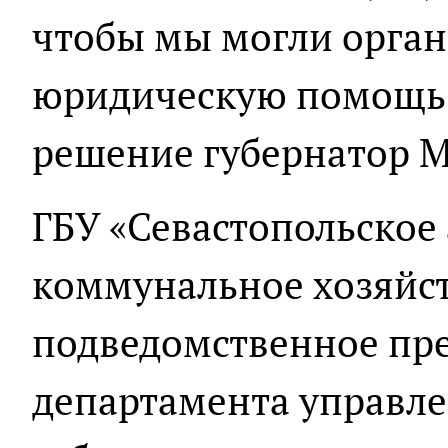
чтобы мы могли орга
юридическую помощь»
решение губернатор М
ГБУ «Севастопольское
коммунальное хозяйст
подведомственное пр
департамента управл