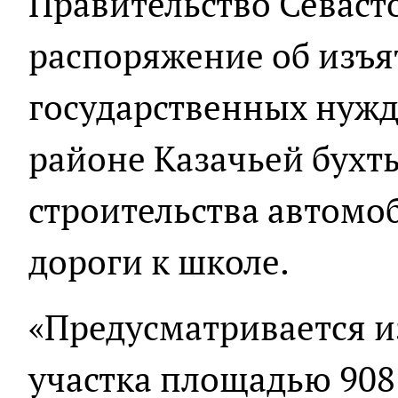
Правительство Севаст
распоряжение об изъя
государственных нужд
районе Казачьей бухт
строительства автомо
дороги к школе.
«Предусматривается и
участка площадью 908