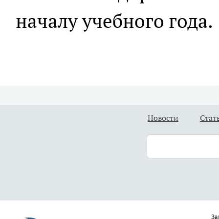
началу учебного года.
Новости
Стат
За