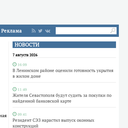
Реклама
НОВОСТИ
7 августа 2026
16:09
В Ленинском районе оценили готовность укрытия
в жилом доме
11:49
Жителя Севастополя будут судить за покупки по
найденной банковской карте
ная
09:41
Резидент СЭЗ нарастил выпуск оконных
конструкций