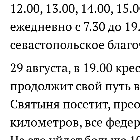
12.00, 13.00, 14.00, 15
ежедневно с 7.30 до 19
севастопольское благ
29 августа, в 19.00 кр
продолжит свой путь в
Святыня посетит, прео
километров, все федер