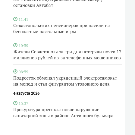
остановки Автобат
11:41
Севастопольских пенсионеров пригласили на
бесплатные настольные игры
10:59
Жители Севастополя за три дня потеряли почти 12
миллионов рублей из-за телефонных мошенников
08:59
Подросток обменял украденный электросамокат
на мопед и стал фигурантом уголовного дела
4 августа 2026
15:37
Прокуратура пресекла новое нарушение
санитарной зоны в районе Античного бульвара