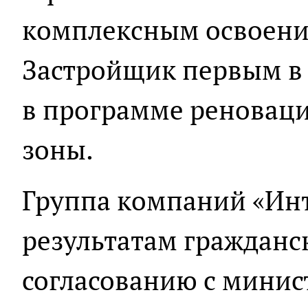
комплексным освоени
Застройщик первым в 
в программе ренова
зоны.
Группа компаний «Ин
результатам гражданск
согласованию с минис