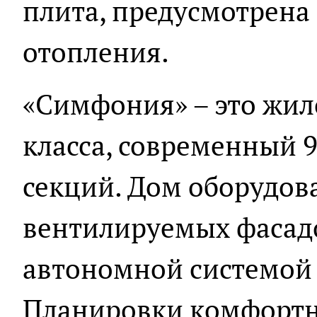
плита, предусмотрена
отопления.
«Симфония» – это жил
класса, современный 
секций. Дом оборудов
вентилируемых фасадо
автономной системой 
Планировки комфортн