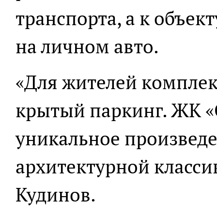
транспорта, а к объек
на личном авто.
«Для жителей комплек
крытый паркинг. ЖК «
уникальное произведе
архитектурной классик
Кудинов.