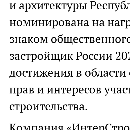
и архитектуры Респуб
номинирована на наг
знаком общественног
застройщик России 20
достижения в области
прав и интересов учас
строительства.
Компания «ИнтерСтрой