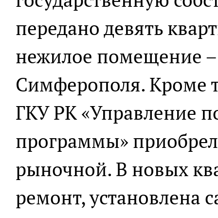
передано девять кварт
нежилое помещение – 
Симферополя. Кроме т
ГКУ РК «Управление п
программы» приобрел
рыночной. В новых кв
ремонт, установлена с