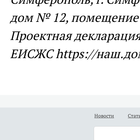
дом № 12, помещение 3
Проектная декларация
ЕИСЖС https://наш.до
Новости
Стат