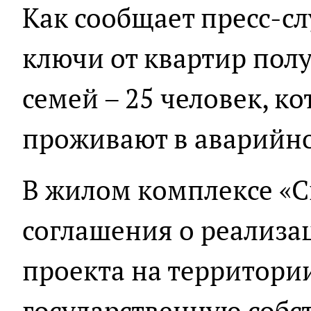
Как сообщает пресс-с
ключи от квартир пол
семей – 25 человек, к
проживают в аварийн
В жилом комплексе «
соглашения о реализа
проекта на территори
государственную собс