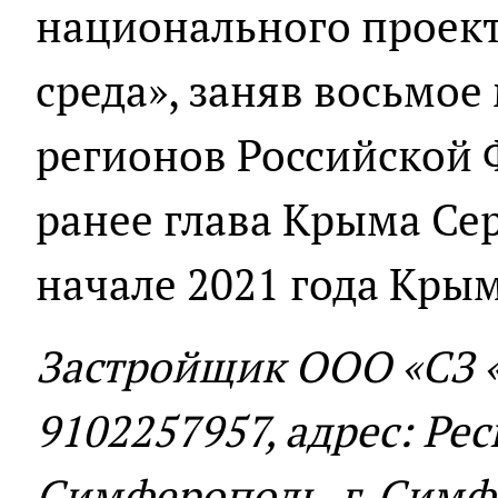
национального проект
среда», заняв восьмое 
регионов Российской 
ранее глава Крыма Сер
начале 2021 года Крым
Застройщик ООО «СЗ
9102257957, адрес: Рес
Симферополь, г. Симфе