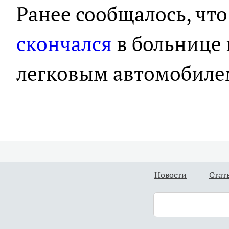
Ранее сообщалось, чт
скончался
в больнице 
легковым автомобилем
Новости
Стат