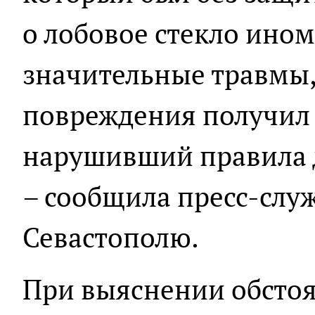
о лобовое стекло ино
значительные травмы,
повреждения получил 
нарушивший правила 
– сообщила пресс-слу
Севастополю.
При выяснении обстоят