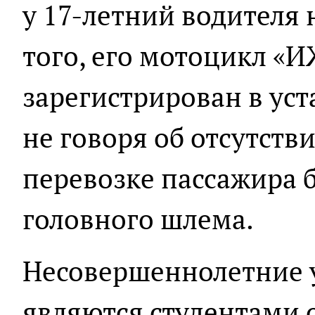
у 17-летний водителя 
того, его мотоцикл «И
зарегистрирован в ус
не говоря об отсутств
перевозке пассажира 
головного шлема.
Несовершеннолетние 
являются студентами 