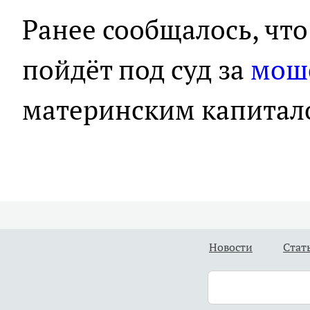
Ранее сообщалось, чт
пойдёт под суд за
мош
материнским капитал
Новости
Стат