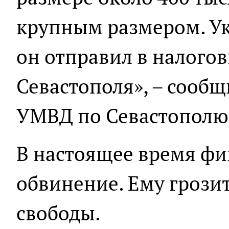
крупным размером. У
он отправил в налого
Севастополя», – сообщ
УМВД по Севастополю
В настоящее время фи
обвинение. Ему грози
свободы.