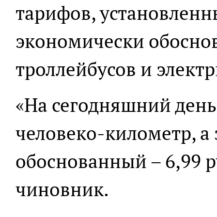
тарифов, установленн
экономически обосно
троллейбусов и электр
«На сегодняшний день 
человеко-километр, а
обоснованный – 6,99 р
чиновник.