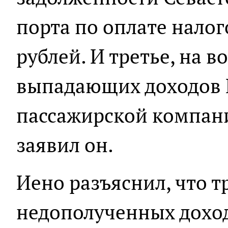
порта по оплате налог
рублей. И третье, на 
выпадающих доходов
пассажирской компани
заявил он.
Иено разъяснил, что 
недополученных доход