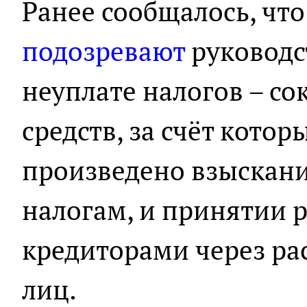
Ранее сообщалось, что
подозревают
руководс
неуплате налогов – с
средств, за счёт кото
произведено взыскан
налогам, и принятии р
кредиторами через ра
лиц.