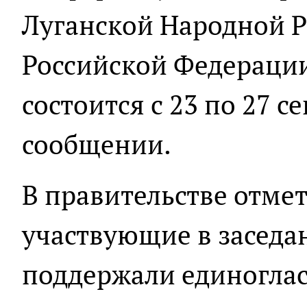
Луганской Народной Р
Российской Федерации
состоится с 23 по 27 се
сообщении.
В правительстве отмет
участвующие в заседа
поддержали единоглас