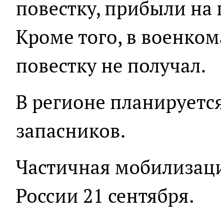
повестку, прибыли на
Кроме того, в военком
повестку не получал.
В регионе планируетс
запасников.
Частичная мобилизац
России 21 сентября.