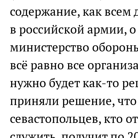
содержание, как всем
в российской армии, 
министерство обороны
всё равно все органи
нужно будет как-то ре
приняли решение, что
севастопольцев, кто о
служить, получит по 20