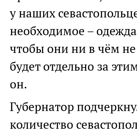
у наших севастопольце
необходимое – одежда,
чтобы они ни в чём не
будет отдельно за этим
он.
Губернатор подчеркну
количество севастопо