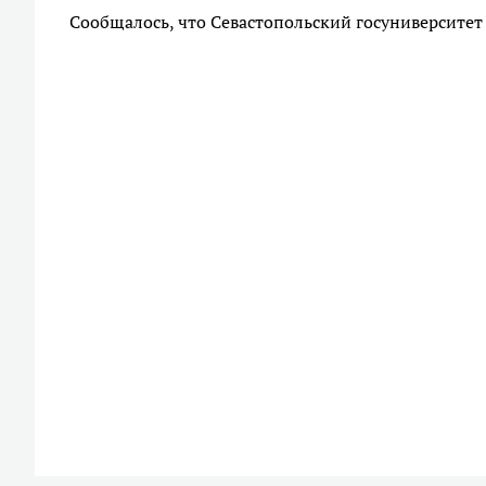
Сообщалось, что Севастопольский госуниверсите