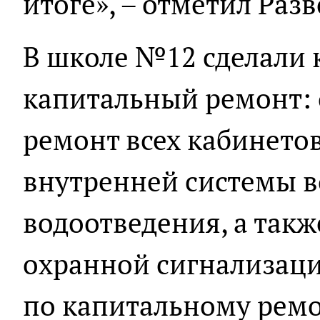
итоге», – отметил Раз
В школе №12 сделали
капитальный ремонт: 
ремонт всех кабинетов
внутренней системы 
водоотведения, а так
охранной сигнализаци
по капитальному ремо