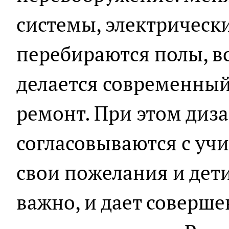
системы, электрическ
перебираются полы, в
делается современный
ремонт. При этом диз
согласовываются с учи
свои пожелания и дет
важно, и дает соверше