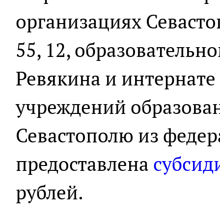
организациях Севастоп
55, 12, образовательно
Ревякина и интернате
учреждений образован
Севастополю из федер
предоставлена
субсид
рублей.