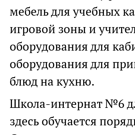
мебель для учебных ка
игровой зоны и учител
оборудования для каб
оборудования для при
блюд на кухню.
Школа-интернат №6 дл
здесь обучается поряд