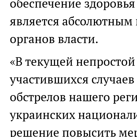
обеспечение здоровья
является абсолютным
органов власти.
«В текущей непростой
участившихся случаев
обстрелов нашего рег
украинских национал
решение повысить мер