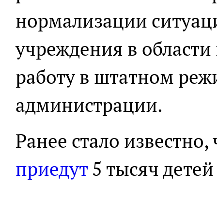
нормализации ситуаци
учреждения в области
работу в штатном режи
администрации.
Ранее стало известно,
приедут
5 тысяч детей