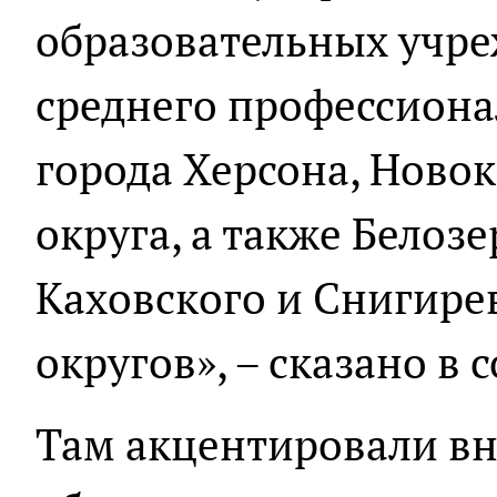
образовательных учре
среднего профессиона
города Херсона, Ново
округа, а также Белозе
Каховского и Снигир
округов», – сказано в
Там акцентировали вн