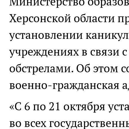
Министерство образов
Херсонской области п
установлении каникул
учреждениях в связи 
обстрелами. Об этом 
военно-гражданская 
«С 6 по 21 октября ус
во всех государствен