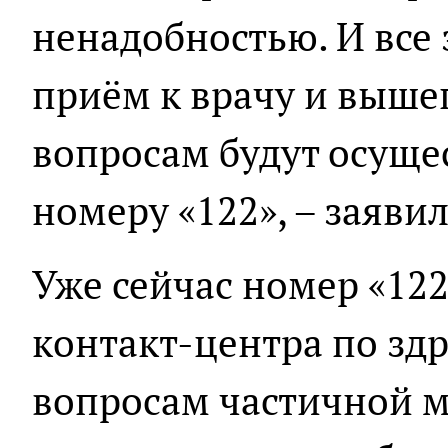
ненадобностью. И все 
приём к врачу и выш
вопросам будут осуще
номеру «122», – заявил
Уже сейчас номер «12
контакт-центра по зд
вопросам частичной 