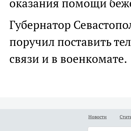
оказания помощи беж
Губернатор Севастопо
поручил поставить те
связи и в военкомате.
Новости
Стат