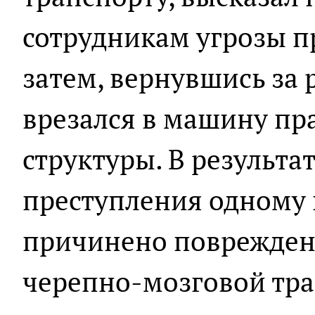
сотрудникам угрозы п
затем, вернувшись за 
врезался в машину пр
структуры. В результа
преступления одному 
причинено поврежден
черепно-мозговой тра