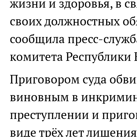
жизни и здоровья, в с
своих должностных об
сообщила пресс-служб
комитета Республики 
Приговором суда обв
виновным в инкрими
преступлении и приго
виде трёх лет лишения