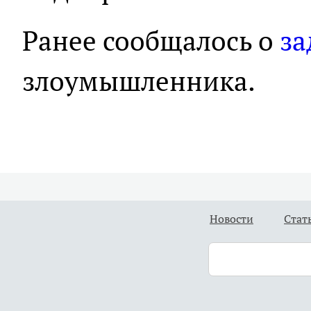
Ранее сообщалось о
за
злоумышленника.
Новости
Стат