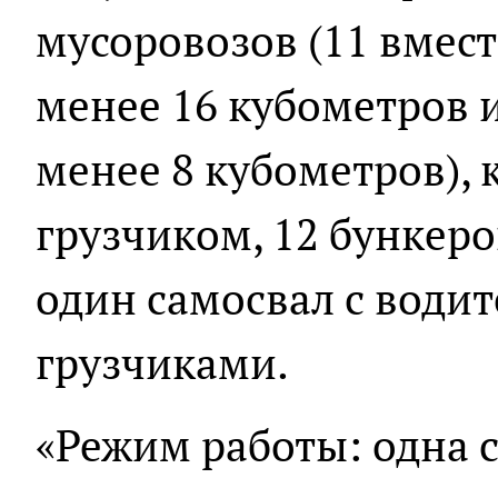
мусоровозов (11 вмес
менее 16 кубометров 
менее 8 кубометров), 
грузчиком, 12 бункеро
один самосвал с води
грузчиками.
«Режим работы: одна с