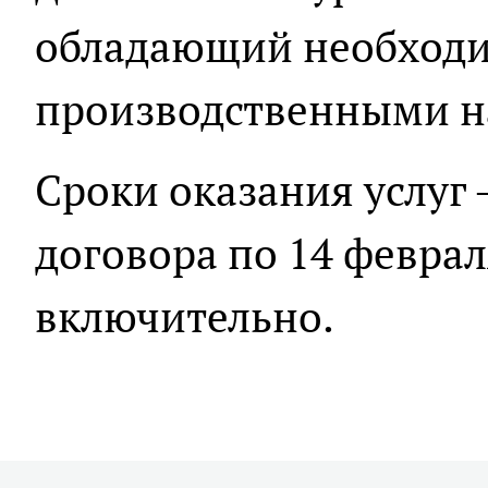
обладающий необход
производственными н
Сроки оказания услуг
договора по 14 феврал
включительно.