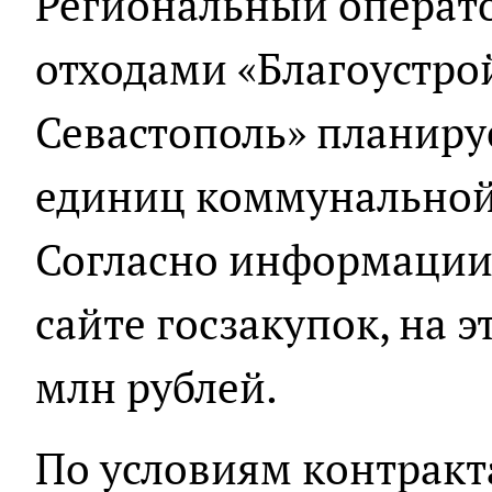
Региональный операт
отходами «Благоустро
Севастополь» планируе
единиц коммунальной
Согласно информации
сайте госзакупок, на э
млн рублей.
По условиям контракта