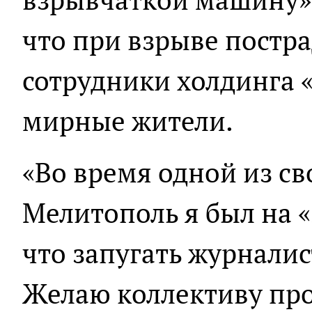
что при взрыве постра
сотрудники холдинга 
мирные жители.
«Во время одной из св
Мелитополь я был на «
что запугать журналис
Желаю коллективу пр