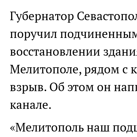
Губернатор Севастопо
поручил подчиненным
восстановлении здани
Мелитополе, рядом с
взрыв. Об этом он нап
канале.
«Мелитополь наш под