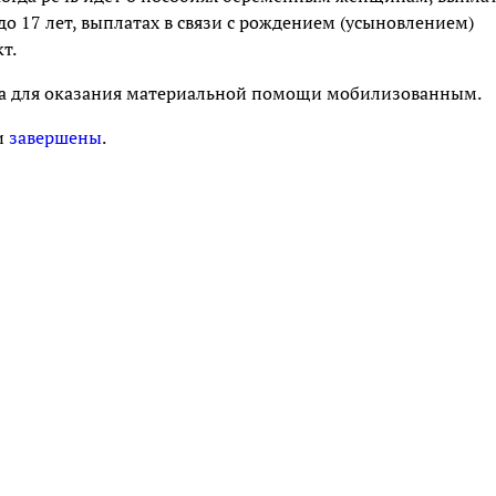
 до 17 лет, выплатах в связи с рождением (усыновлением)
т.
та для оказания материальной помощи мобилизованным.
и
завершены
.